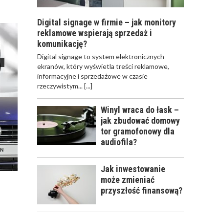
Digital signage w firmie – jak monitory
reklamowe wspierają sprzedaż i
komunikację?
​Digital signage to system elektronicznych
ekranów, który wyświetla treści reklamowe,
informacyjne i sprzedażowe w czasie
rzeczywistym...
[...]
Winyl wraca do łask –
jak zbudować domowy
tor gramofonowy dla
audiofila?
Jak inwestowanie
może zmieniać
przyszłość finansową?