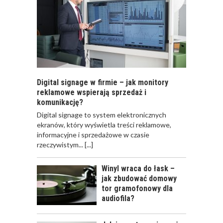
Digital signage w firmie – jak monitory
reklamowe wspierają sprzedaż i
komunikację?
​Digital signage to system elektronicznych
ekranów, który wyświetla treści reklamowe,
informacyjne i sprzedażowe w czasie
rzeczywistym...
[...]
Winyl wraca do łask –
jak zbudować domowy
tor gramofonowy dla
audiofila?