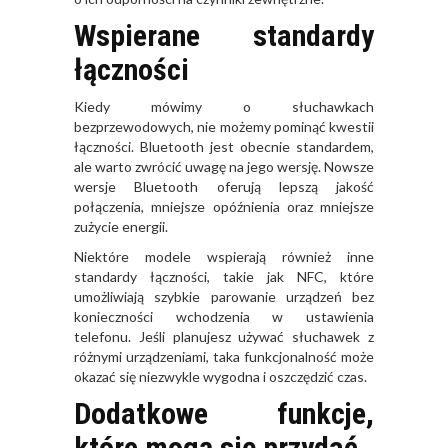
Wspierane standardy
łączności
Kiedy mówimy o słuchawkach
bezprzewodowych, nie możemy pominąć kwestii
łączności. Bluetooth jest obecnie standardem,
ale warto zwrócić uwagę na jego wersję. Nowsze
wersje Bluetooth oferują lepszą jakość
połączenia, mniejsze opóźnienia oraz mniejsze
zużycie energii.
Niektóre modele wspierają również inne
standardy łączności, takie jak NFC, które
umożliwiają szybkie parowanie urządzeń bez
konieczności wchodzenia w ustawienia
telefonu. Jeśli planujesz używać słuchawek z
różnymi urządzeniami, taka funkcjonalność może
okazać się niezwykle wygodna i oszczędzić czas.
Dodatkowe funkcje,
które mogą się przydać