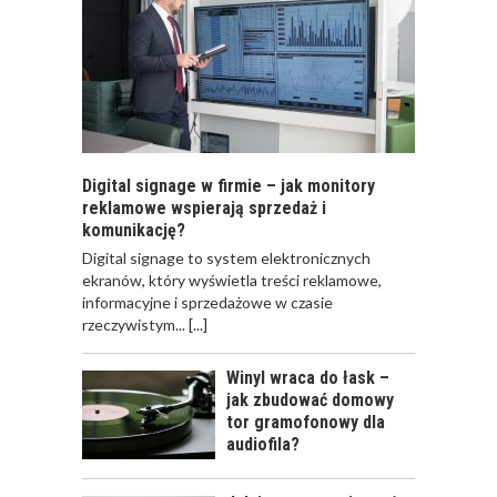
Digital signage w firmie – jak monitory
reklamowe wspierają sprzedaż i
komunikację?
​Digital signage to system elektronicznych
ekranów, który wyświetla treści reklamowe,
informacyjne i sprzedażowe w czasie
rzeczywistym...
[...]
Winyl wraca do łask –
jak zbudować domowy
tor gramofonowy dla
audiofila?