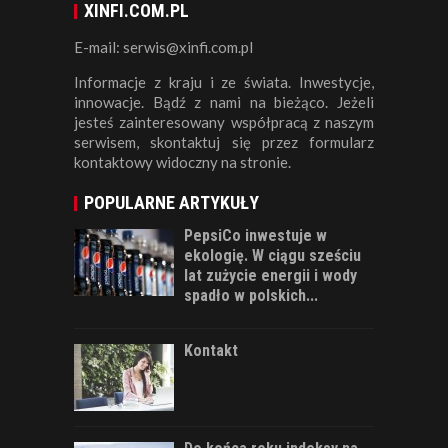
XINFI.COM.PL
E-mail: serwis@xinfi.com.pl
Informacje z kraju i ze świata. Inwestycje,
innowacje. Bądź z nami na bieżąco. Jeżeli
jesteś zainteresowany współpracą z naszym
serwisem, skontaktuj się przez formularz
kontaktowy widoczny na stronie.
POPULARNE ARTYKUŁY
PepsiCo inwestuje w
ekologię. W ciągu sześciu
lat zużycie energii i wody
spadło w polskich...
Kontakt