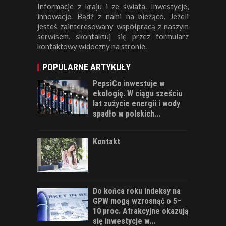
Informacje z kraju i ze świata. Inwestycje,
innowacje. Bądź z nami na bieżąco. Jeżeli
jesteś zainteresowany współpracą z naszym
serwisem, skontaktuj się przez formularz
kontaktowy widoczny na stronie.
POPULARNE ARTYKUŁY
PepsiCo inwestuje w
ekologię. W ciągu sześciu
lat zużycie energii i wody
spadło w polskich...
Kontakt
Do końca roku indeksy na
GPW mogą wzrosnąć o 5–
10 proc. Atrakcyjne okazują
się inwestycje w...