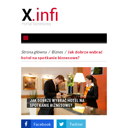
Strona główna
/
Biznes
/
Jak dobrze wybrać
hotel na spotkanie biznesowe?
JAK DOBRZE WYBRAĆ HOTEL NA
SPOTKANIE BIZNESOWE?
Facebook
Twitter