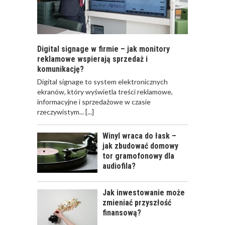
Digital signage w firmie – jak monitory
reklamowe wspierają sprzedaż i
komunikację?
​Digital signage to system elektronicznych
ekranów, który wyświetla treści reklamowe,
informacyjne i sprzedażowe w czasie
rzeczywistym...
[...]
Winyl wraca do łask –
jak zbudować domowy
tor gramofonowy dla
audiofila?
Jak inwestowanie może
zmieniać przyszłość
finansową?