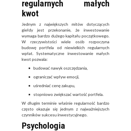
regularnych małych
kwot
Jednym z największych mitów dotyczących
giełdy jest przekonanie, że inwestowanie
wymaga bardzo dużego kapitału początkowego.
W rzeczywistości wiele osób rozpoczyna
budowę portfela od niewielkich regularnych
wpłat. Systematyczne inwestowanie małych
kwot pozwala:
budować nawyk oszczędzania,
ograniczać wpływ emocji,
uśredniać cenę zakupu,
stopniowo zwiększać wartość portfela.
W długim terminie właśnie regularność bardzo
często okazuje się jednym z najważniejszych
czynników sukcesu inwestycyjnego.
Psychologia