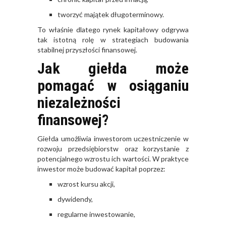
tworzyć majątek długoterminowy.
To właśnie dlatego rynek kapitałowy odgrywa
tak istotną rolę w strategiach budowania
stabilnej przyszłości finansowej.
Jak giełda może
pomagać w osiąganiu
niezależności
finansowej?
Giełda umożliwia inwestorom uczestniczenie w
rozwoju przedsiębiorstw oraz korzystanie z
potencjalnego wzrostu ich wartości. W praktyce
inwestor może budować kapitał poprzez:
wzrost kursu akcji,
dywidendy,
regularne inwestowanie,