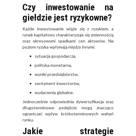
Czy inwestowanie na
giełdzie jest ryzykowne?
Każde inwestowanie wiąże się z ryzykiem, a
rynek kapitałowy charakteryzuje się zmiennością
oraz okresowymi spadkami cen aktywów. Na
poziom ryzyka wpływają między innymi:
sytuacja gospodarcza,
polityka monetarna,
wyniki przedsiębiorstw,
sentyment inwestorów,
wydarzenia globalne.
Jednocześnie odpowiednia dywersyfikacja oraz
długoterminowe podejście mogą znacząco
ograniczać wpływ krótkoterminowych wahań
rynku.
Jakie strategie