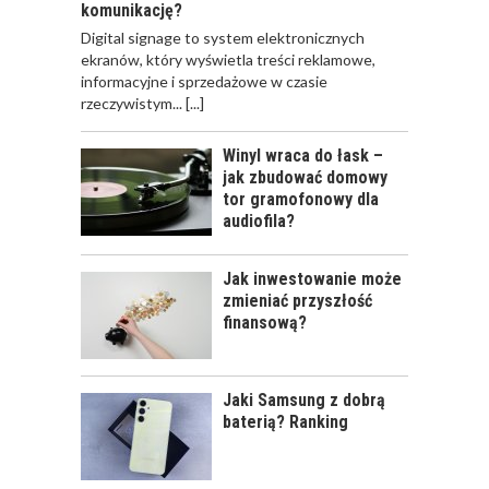
komunikację?
​Digital signage to system elektronicznych
ekranów, który wyświetla treści reklamowe,
informacyjne i sprzedażowe w czasie
rzeczywistym...
[...]
Winyl wraca do łask –
jak zbudować domowy
tor gramofonowy dla
audiofila?
Jak inwestowanie może
zmieniać przyszłość
finansową?
Jaki Samsung z dobrą
baterią? Ranking