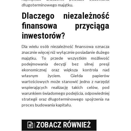
długoterminowego majątku.
Dlaczego niezależność
finansowa przyciąga
inwestorów?
Dla wielu osób niezależność finansowa oznacza
znacznie więcej niż wyłącznie posiadanie dużego
majątku. To przede wszystkim możliwość
podejmowania decyzji bez silnej presji
ekonomicznej oraz większa kontrola nad
własnym życiem. Giełda papierów
wartościowych może stanowić jedno z narzędzi
wspierających realizację takich celów, pod
warunkiem świadomego podejścia, odpowiedniej
strategii oraz długoterminowego spojrzenia na
proces budowania kapitału.
ZOBACZ RÓWNIEŻ