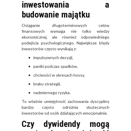
inwestowania a
budowanie majątku
Osiąganie długoterminowych celów
finansowych wymaga nie tylko wiedzy
ekonomicznej, ale również odpowiedniego
podejścia psychologicznego. Największe błędy
inwestorów często wynikają z:
impulsywnych decyzji,
paniki podczas spadków,
chciwości w okresach hossy,
braku strategii,
nadmiernego ryzyka.
To właśnie umiejętność zachowania dyscypliny
bardzo często odróżnia skutecznych
inwestorów od osób działających emocjonalnie.
Czy dywidendy mogą