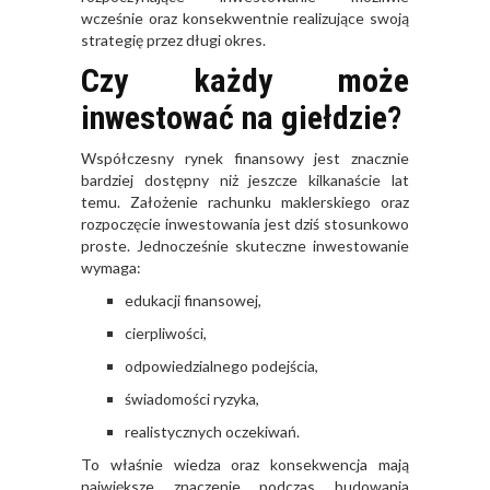
wcześnie oraz konsekwentnie realizujące swoją
strategię przez długi okres.
Czy każdy może
inwestować na giełdzie?
Współczesny rynek finansowy jest znacznie
bardziej dostępny niż jeszcze kilkanaście lat
temu. Założenie rachunku maklerskiego oraz
rozpoczęcie inwestowania jest dziś stosunkowo
proste. Jednocześnie skuteczne inwestowanie
wymaga:
edukacji finansowej,
cierpliwości,
odpowiedzialnego podejścia,
świadomości ryzyka,
realistycznych oczekiwań.
To właśnie wiedza oraz konsekwencja mają
największe znaczenie podczas budowania