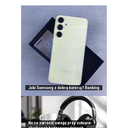
Jaki Samsung z dobrą baterią? Ranking
Na co zwrócić uwagę przy zakupie
słuchawek bezprzewodowych