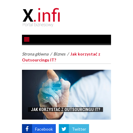
Strona główna
/
Biznes
/
Jak korzystać z
Outsourcingu IT?
JAK KORZYSTAĆ Z OUTSOURCINGU IT?
Facebook
Twitter