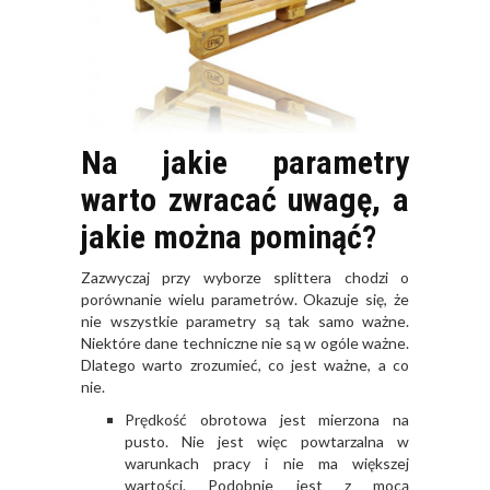
Na jakie parametry
warto zwracać uwagę, a
jakie można pominąć?
Zazwyczaj przy wyborze splittera chodzi o
porównanie wielu parametrów. Okazuje się, że
nie wszystkie parametry są tak samo ważne.
Niektóre dane techniczne nie są w ogóle ważne.
Dlatego warto zrozumieć, co jest ważne, a co
nie.
Prędkość obrotowa jest mierzona na
pusto. Nie jest więc powtarzalna w
warunkach pracy i nie ma większej
wartości. Podobnie jest z mocą