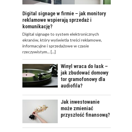
Digital signage w firmie – jak monitory
reklamowe wspierają sprzedaż i
komunikację?
​Digital signage to system elektronicznych
ekranów, który wyświetla treści reklamowe,
informacyjne i sprzedażowe w czasie
rzeczywistym...
[...]
Winyl wraca do łask –
jak zbudować domowy
tor gramofonowy dla
audiofila?
Jak inwestowanie
może zmieniać
przyszłość finansową?