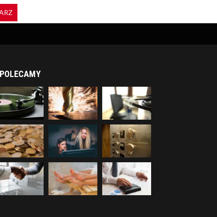
ARZ
POLECAMY