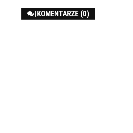
KOMENTARZE (0)