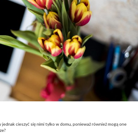
y jednak cieszyć się nimi tylko w domu, ponieważ również mogą one
sze?