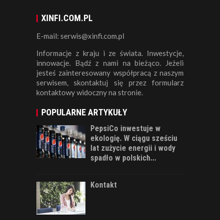
XINFI.COM.PL
E-mail: serwis@xinfi.com.pl
Informacje z kraju i ze świata. Inwestycje,
innowacje. Bądź z nami na bieżąco. Jeżeli
jesteś zainteresowany współpracą z naszym
serwisem, skontaktuj się przez formularz
kontaktowy widoczny na stronie.
POPULARNE ARTYKUŁY
PepsiCo inwestuje w
ekologię. W ciągu sześciu
lat zużycie energii i wody
spadło w polskich...
Kontakt