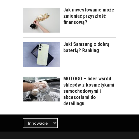
Jak inwestowanie może
zmieniać przyszłość
finansową?
Jaki Samsung z dobrą
baterią? Ranking
MOTOGO – lider wśród
sklepów z kosmetykami
samochodowymi i
akcesoriami do
detailingu