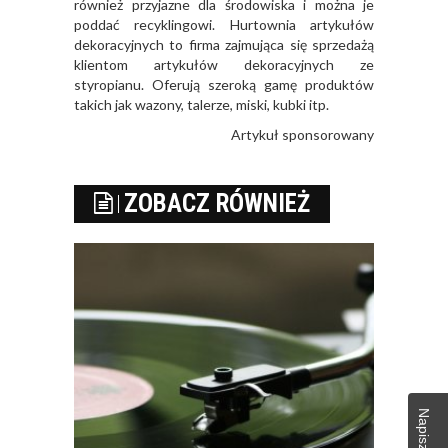
również przyjazne dla środowiska i można je
poddać recyklingowi. Hurtownia artykułów
dekoracyjnych to firma zajmująca się sprzedażą
klientom artykułów dekoracyjnych ze
styropianu. Oferują szeroką gamę produktów
takich jak wazony, talerze, miski, kubki itp.
Artykuł sponsorowany
ZOBACZ RÓWNIEŻ