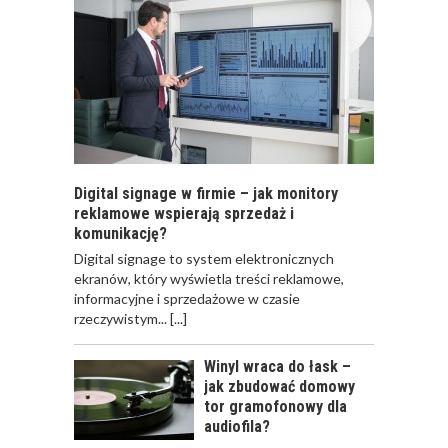
Digital signage w firmie – jak monitory
reklamowe wspierają sprzedaż i
komunikację?
​Digital signage to system elektronicznych
ekranów, który wyświetla treści reklamowe,
informacyjne i sprzedażowe w czasie
rzeczywistym...
[...]
Winyl wraca do łask –
jak zbudować domowy
tor gramofonowy dla
audiofila?