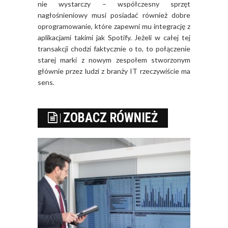
nie wystarczy – współczesny sprzęt
nagłośnieniowy musi posiadać również dobre
oprogramowanie, które zapewni mu integrację z
aplikacjami takimi jak Spotify. Jeżeli w całej tej
transakcji chodzi faktycznie o to, to połączenie
starej marki z nowym zespołem stworzonym
głównie przez ludzi z branży IT rzeczywiście ma
sens.
ZOBACZ RÓWNIEŻ