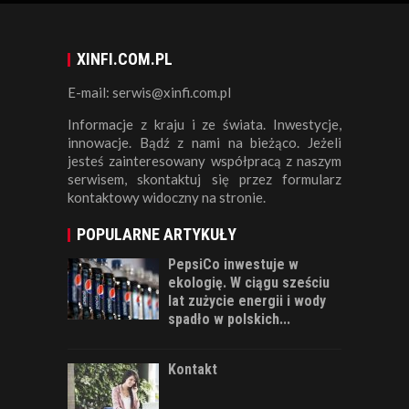
XINFI.COM.PL
E-mail: serwis@xinfi.com.pl
Informacje z kraju i ze świata. Inwestycje,
innowacje. Bądź z nami na bieżąco. Jeżeli
jesteś zainteresowany współpracą z naszym
serwisem, skontaktuj się przez formularz
kontaktowy widoczny na stronie.
POPULARNE ARTYKUŁY
PepsiCo inwestuje w
ekologię. W ciągu sześciu
lat zużycie energii i wody
spadło w polskich...
Kontakt