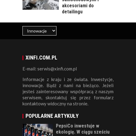
akcesoriami do
detailingu
XINFI.COM.PL
E-mail: serwis@xinfi.com.pl
Informacje z kraju i ze świata. Inwestycje,
innowacje. Bądź z nami na bieżąco. Jeżeli
jesteś zainteresowany współpracą z naszym
serwisem, skontaktuj się przez formularz
kontaktowy widoczny na stronie.
POPULARNE ARTYKUŁY
PepsiCo inwestuje w
ekologię. W ciągu sześciu