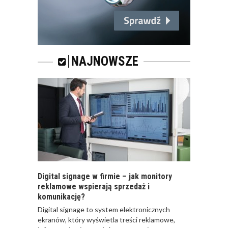
NAJNOWSZE
Digital signage w firmie – jak monitory
reklamowe wspierają sprzedaż i
komunikację?
​Digital signage to system elektronicznych
ekranów, który wyświetla treści reklamowe,