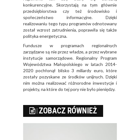
konkurencyjne. Skorzystają na tym głównie
przedsiębiorstwa czy też środowisko i
społeczeństwo informacyjne. Dzięki
realizowaniu tego typu programów odnotowany
został wzrost zatrudnienia, poprawiła się także
polityka energetyczna.
Fundusze w programach regionalnych
zarządzane są nie przez władze, a przez wybrane
instytucje samorządowe. Regionalny Program
Województwa Małopolskiego w latach 2014-
2020 pochłonął blisko 3 miliardy euro, które
zostały pozyskane ze środków unijnych. Dzięki
nim można realizować różnorodne inwestycje i
projekty, na które do tej pory nie było pieniędzy.
ZOBACZ RÓWNIEŻ