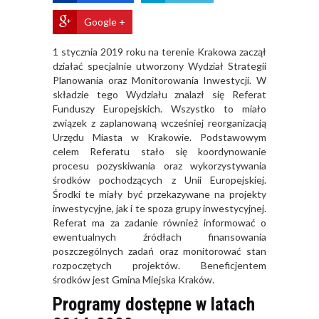
Google +
1 stycznia 2019 roku na terenie Krakowa zaczął
działać specjalnie utworzony Wydział Strategii
Planowania oraz Monitorowania Inwestycji. W
składzie tego Wydziału znalazł się Referat
Funduszy Europejskich. Wszystko to miało
związek z zaplanowaną wcześniej reorganizacją
Urzędu Miasta w Krakowie. Podstawowym
celem Referatu stało się koordynowanie
procesu pozyskiwania oraz wykorzystywania
środków pochodzących z Unii Europejskiej.
Środki te miały być przekazywane na projekty
inwestycyjne, jak i te spoza grupy inwestycyjnej.
Referat ma za zadanie również informować o
ewentualnych źródłach finansowania
poszczególnych zadań oraz monitorować stan
rozpoczętych projektów. Beneficjentem
środków jest Gmina Miejska Kraków.
Programy dostępne w latach