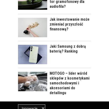
tor gramofonowy dla
audiofila?
Jak inwestowanie może
zmieniać przyszłość
finansową?
Jaki Samsung z dobrą
baterią? Ranking
MOTOGO – lider wśród
sklepów z kosmetykami
samochodowymi i
akcesoriami do
detailingu