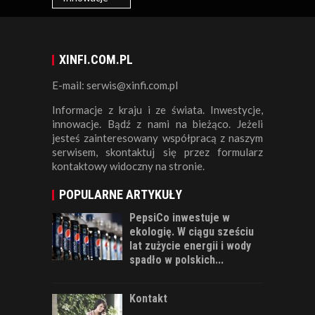
XINFI.COM.PL
E-mail: serwis@xinfi.com.pl
Informacje z kraju i ze świata. Inwestycje,
innowacje. Bądź z nami na bieżąco. Jeżeli
jesteś zainteresowany współpracą z naszym
serwisem, skontaktuj się przez formularz
kontaktowy widoczny na stronie.
POPULARNE ARTYKUŁY
PepsiCo inwestuje w
ekologię. W ciągu sześciu
lat zużycie energii i wody
spadło w polskich...
Kontakt