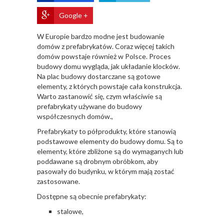
Google +
W Europie bardzo modne jest budowanie
domów z prefabrykatów. Coraz więcej takich
domów powstaje również w Polsce. Proces
budowy domu wygląda, jak układanie klocków.
Na plac budowy dostarczane są gotowe
elementy, z których powstaje cała konstrukcja.
Warto zastanowić się, czym właściwie są
prefabrykaty używane do budowy
współczesnych domów.,
Prefabrykaty to półprodukty, które stanowią
podstawowe elementy do budowy domu. Są to
elementy, które zbliżone są do wymaganych lub
poddawane są drobnym obróbkom, aby
pasowały do budynku, w którym mają zostać
zastosowane.
Dostępne są obecnie prefabrykaty:
stalowe,