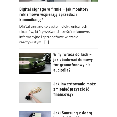
Digital signage w firmie – jak monitory
reklamowe wspierają sprzedaż i
komunikację?
​Digital signage to system elektronicznych
ekranów, który wyświetla treści reklamowe,
informacyjne i sprzedażowe w czasie
rzeczywistym...
[...]
Winyl wraca do łask –
jak zbudować domowy
tor gramofonowy dla
audiofila?
Jak inwestowanie może
zmieniać przyszłość
finansową?
Jaki Samsung z dobrą