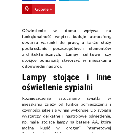
Google +
Oświetlenie w domu wpływa na
funkcjonalność wnętrz, buduje atmosferę,
stwarza warunki do pracy, a także służy
podkreślaniu poszczególnych elementów
architektonicznych. Lampy sufitowe czy
stojące pomagają stworzyć w mieszkaniu
odpowiedni nastrój.
Lampy stojące i inne
oświetlenie sypialni
Rozmieszczenie sztucznego światła w
mieszkaniu zależy od funkcji pomieszczenia i
czynności, jakie się w nim wykonuje. Do sypialni
wystarczy delikatne i nastrojowe oświetlenie,
np. małe stojące lampy na baterie AA, które
można kupić w
drogerii internetowej