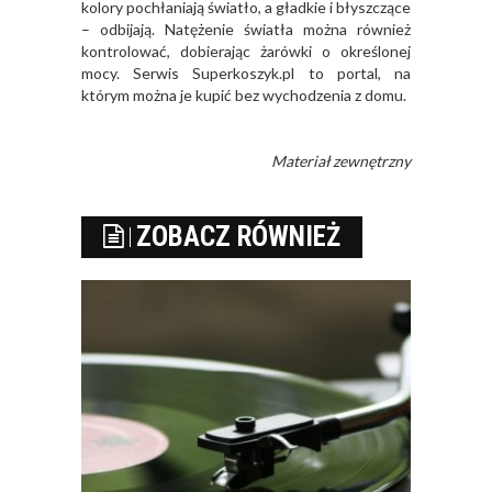
kolory pochłaniają światło, a gładkie i błyszczące
– odbijają. Natężenie światła można również
kontrolować, dobierając żarówki o określonej
mocy. Serwis Superkoszyk.pl to portal, na
którym można je kupić bez wychodzenia z domu.
Materiał zewnętrzny
ZOBACZ RÓWNIEŻ