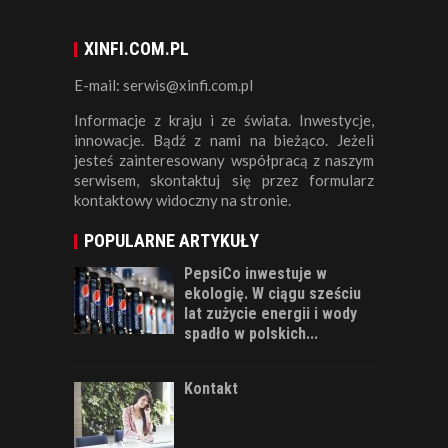
XINFI.COM.PL
E-mail: serwis@xinfi.com.pl
Informacje z kraju i ze świata. Inwestycje,
innowacje. Bądź z nami na bieżąco. Jeżeli
jesteś zainteresowany współpracą z naszym
serwisem, skontaktuj się przez formularz
kontaktowy widoczny na stronie.
POPULARNE ARTYKUŁY
PepsiCo inwestuje w
ekologię. W ciągu sześciu
lat zużycie energii i wody
spadło w polskich...
Kontakt