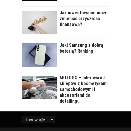
Jak inwestowanie może
zmieniać przyszłość
finansową?
Jaki Samsung z dobrą
baterią? Ranking
MOTOGO – lider wśród
sklepów z kosmetykami
samochodowymi i
akcesoriami do
detailingu