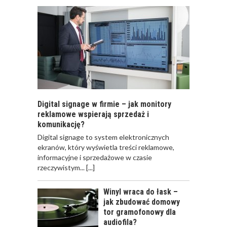
GDZIE?”
Digital signage w firmie – jak monitory
reklamowe wspierają sprzedaż i
komunikację?
​Digital signage to system elektronicznych
ekranów, który wyświetla treści reklamowe,
informacyjne i sprzedażowe w czasie
rzeczywistym...
[...]
Winyl wraca do łask –
jak zbudować domowy
tor gramofonowy dla
audiofila?