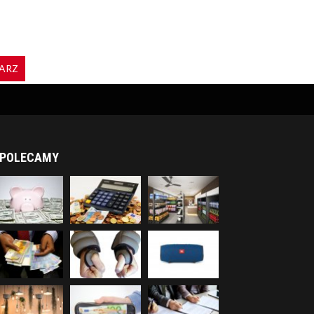
ARZ
POLECAMY