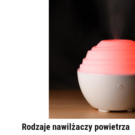
Rodzaje nawilżaczy powietrza