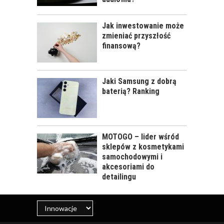
Jak inwestowanie może
zmieniać przyszłość
finansową?
Jaki Samsung z dobrą
baterią? Ranking
MOTOGO – lider wśród
sklepów z kosmetykami
samochodowymi i
akcesoriami do
detailingu