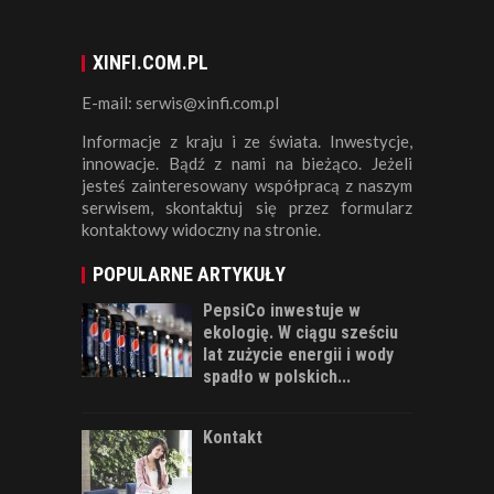
XINFI.COM.PL
E-mail: serwis@xinfi.com.pl
Informacje z kraju i ze świata. Inwestycje,
innowacje. Bądź z nami na bieżąco. Jeżeli
jesteś zainteresowany współpracą z naszym
serwisem, skontaktuj się przez formularz
kontaktowy widoczny na stronie.
POPULARNE ARTYKUŁY
PepsiCo inwestuje w
ekologię. W ciągu sześciu
lat zużycie energii i wody
spadło w polskich...
Kontakt