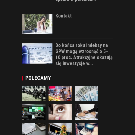
Kontakt
Do końca roku indeksy na
GPW mogą wzrosnąć o 5–
10 proc. Atrakcyjne okazują
się inwestycje w...
POLECAMY