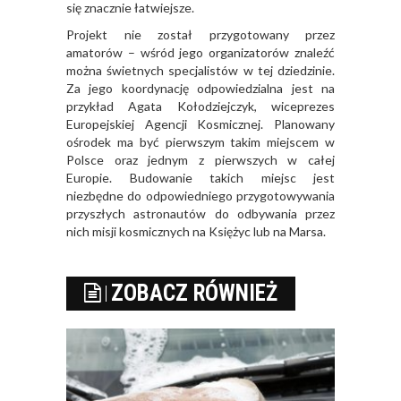
się znacznie łatwiejsze.
Projekt nie został przygotowany przez
amatorów – wśród jego organizatorów znaleźć
można świetnych specjalistów w tej dziedzinie.
Za jego koordynację odpowiedzialna jest na
przykład Agata Kołodziejczyk, wiceprezes
Europejskiej Agencji Kosmicznej. Planowany
ośrodek ma być pierwszym takim miejscem w
Polsce oraz jednym z pierwszych w całej
Europie. Budowanie takich miejsc jest
niezbędne do odpowiedniego przygotowywania
przyszłych astronautów do odbywania przez
nich misji kosmicznych na Księżyc lub na Marsa.
ZOBACZ RÓWNIEŻ