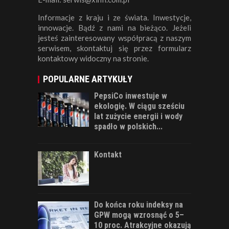
Informacje z kraju i ze świata. Inwestycje,
innowacje. Bądź z nami na bieżąco. Jeżeli
jesteś zainteresowany współpracą z naszym
serwisem, skontaktuj się przez formularz
kontaktowy widoczny na stronie.
POPULARNE ARTYKUŁY
PepsiCo inwestuje w
ekologię. W ciągu sześciu
lat zużycie energii i wody
spadło w polskich...
Kontakt
Do końca roku indeksy na
GPW mogą wzrosnąć o 5–
10 proc. Atrakcyjne okazują