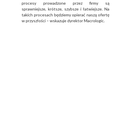
procesy prowadzone przez firmy są
sprawniejsze, krótsze, szybsze i łatwiejsze. Na
takich procesach będziemy opierać naszą ofertę
w przyszłości – wskazuje dyrektor Macrologic.