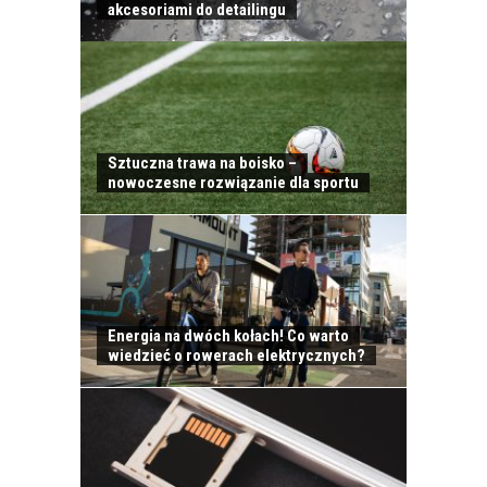
akcesoriami do detailingu
Sztuczna trawa na boisko –
nowoczesne rozwiązanie dla sportu
Energia na dwóch kołach! Co warto
wiedzieć o rowerach elektrycznych?
KONTAKT