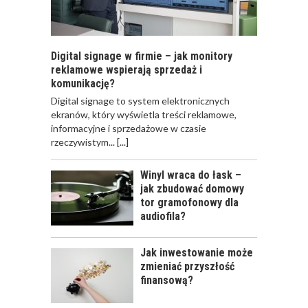
Digital signage w firmie – jak monitory
reklamowe wspierają sprzedaż i
komunikację?
​Digital signage to system elektronicznych
ekranów, który wyświetla treści reklamowe,
informacyjne i sprzedażowe w czasie
rzeczywistym...
[...]
Winyl wraca do łask –
jak zbudować domowy
tor gramofonowy dla
audiofila?
Jak inwestowanie może
zmieniać przyszłość
finansową?