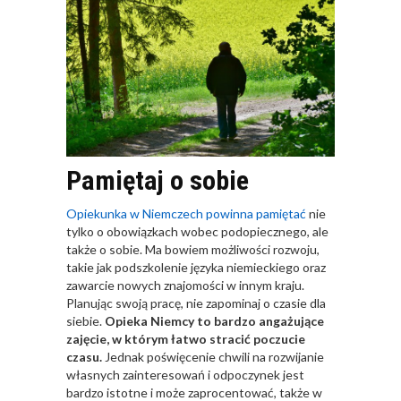
Pamiętaj o sobie
Opiekunka w Niemczech powinna pamiętać
nie
tylko o obowiązkach wobec podopiecznego, ale
także o sobie. Ma bowiem możliwości rozwoju,
takie jak podszkolenie języka niemieckiego oraz
zawarcie nowych znajomości w innym kraju.
Planując swoją pracę, nie zapominaj o czasie dla
siebie.
Opieka Niemcy to bardzo angażujące
zajęcie, w którym łatwo stracić poczucie
czasu.
Jednak poświęcenie chwili na rozwijanie
własnych zainteresowań i odpoczynek jest
bardzo istotne i może zaprocentować, także w